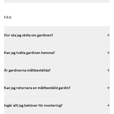
FAQ
Hur ska jag sköta om gardinen?
Kan jag tvätta gardinen hemma?
Är gardinerna måttbeställda?
Kan jag returnera en måttbeställd gardin?
Ingår allt jag behöver för montering?