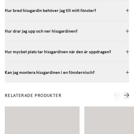
Hur bred hissgardin behöver jag till mitt fönster?
Hur drar jag upp och ner hissgardinen?
Hur mycket plats tar hissgardinen när den är uppdragen?
Kan jag montera hissgardinen i en fönsternisch?
RELATERADE PRODUKTER