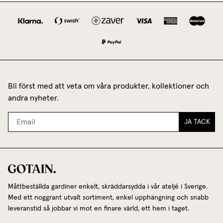
Bli först med att veta om våra produkter, kollektioner och
andra nyheter.
JA TACK
Måttbeställda gardiner enkelt, skräddarsydda i vår ateljé i Sverige.
Med ett noggrant utvalt sortiment, enkel upphängning och snabb
leveranstid så jobbar vi mot en finare värld, ett hem i taget.