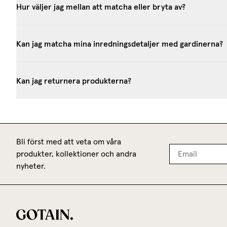
Hur väljer jag mellan att matcha eller bryta av?
Kan jag matcha mina inredningsdetaljer med gardinerna?
Kan jag returnera produkterna?
Bli först med att veta om våra
produkter, kollektioner och andra
nyheter.