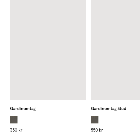
Gardinomtag
Gardinomtag Stud
350 kr
550 kr