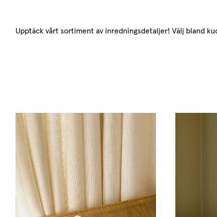
Upptäck vårt sortiment av inredningsdetaljer! Välj bland ku