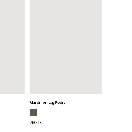
Gardinomtag Kedja
750 kr