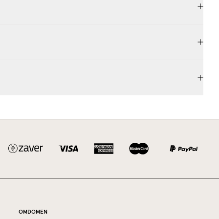
OMDÖMEN