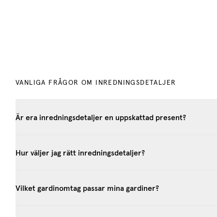
VANLIGA FRÅGOR OM INREDNINGSDETALJER
Är era inredningsdetaljer en uppskattad present?
Hur väljer jag rätt inredningsdetaljer?
Vilket gardinomtag passar mina gardiner?