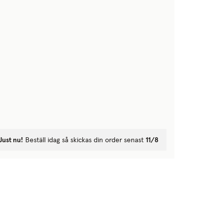
Just nu!
Beställ idag så skickas din order senast
11/8