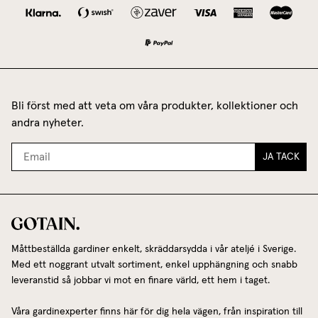
Bli först med att veta om våra produkter, kollektioner och
andra nyheter.
JA TACK
Måttbeställda gardiner enkelt, skräddarsydda i vår ateljé i Sverige.
Med ett noggrant utvalt sortiment, enkel upphängning och snabb
leveranstid så jobbar vi mot en finare värld, ett hem i taget.
Våra gardinexperter finns här för dig hela vägen, från inspiration till