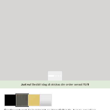
Just nu!
Beställ idag så skickas din order senast
11/8