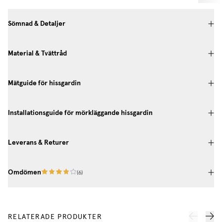
Sömnad & Detaljer
Material & Tvättråd
Mätguide för hissgardin
Installationsguide för mörkläggande hissgardin
Leverans & Returer
Omdömen
(
6
)
RELATERADE PRODUKTER