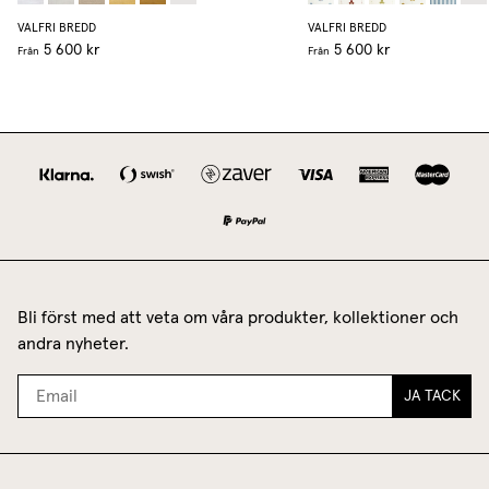
VALFRI BREDD
VALFRI BREDD
5 600 kr
5 600 kr
Från
Från
Bli först med att veta om våra produkter, kollektioner och
andra nyheter.
JA TACK