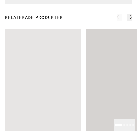
RELATERADE PRODUKTER