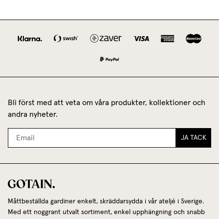
Bli först med att veta om våra produkter, kollektioner och
andra nyheter.
JA TACK
Måttbeställda gardiner enkelt, skräddarsydda i vår ateljé i Sverige.
Med ett noggrant utvalt sortiment, enkel upphängning och snabb