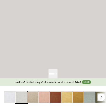
Just nu!
Beställ idag så skickas din order senast
14/8
LIVE