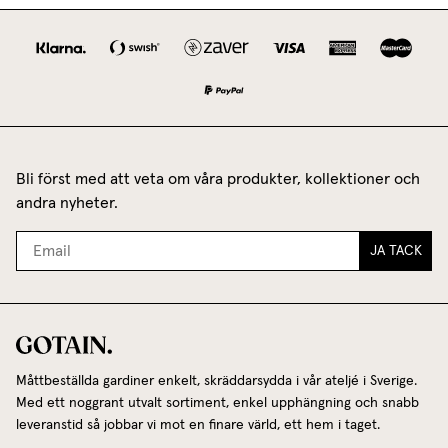
Bli först med att veta om våra produkter, kollektioner och
andra nyheter.
JA TACK
Måttbeställda gardiner enkelt, skräddarsydda i vår ateljé i Sverige.
Med ett noggrant utvalt sortiment, enkel upphängning och snabb
leveranstid så jobbar vi mot en finare värld, ett hem i taget.