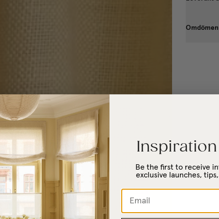
Omdömen
Inspiration
Be the first to receive 
exclusive launches, tips,