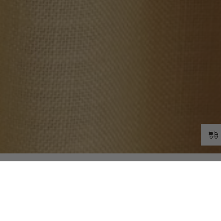
RELATERADE PRODUKTER