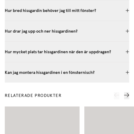
Hur bred hissgardin behöver jag till mitt fönster?
Hur drar jag upp och ner hissgardinen?
Hur mycket plats tar hissgardinen när den är uppdragen?
Kan jag montera hissgardinen i en fönsternisch?
RELATERADE PRODUKTER