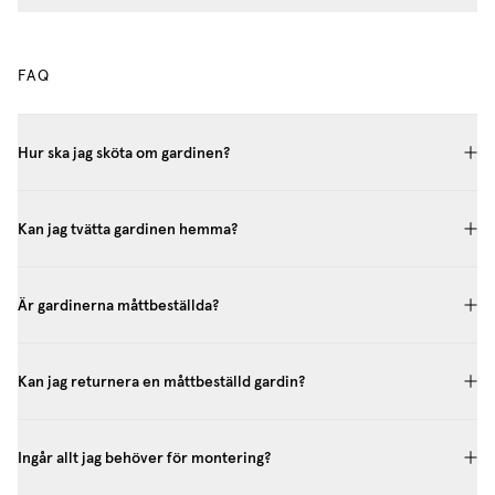
FAQ
Hur ska jag sköta om gardinen?
Kan jag tvätta gardinen hemma?
Är gardinerna måttbeställda?
Kan jag returnera en måttbeställd gardin?
Ingår allt jag behöver för montering?