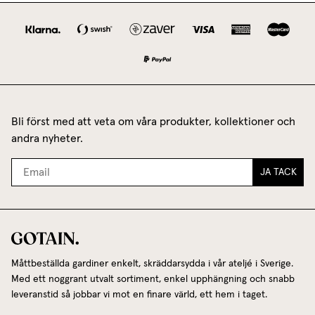
Bli först med att veta om våra produkter, kollektioner och
andra nyheter.
JA TACK
Måttbeställda gardiner enkelt, skräddarsydda i vår ateljé i Sverige.
Med ett noggrant utvalt sortiment, enkel upphängning och snabb
leveranstid så jobbar vi mot en finare värld, ett hem i taget.