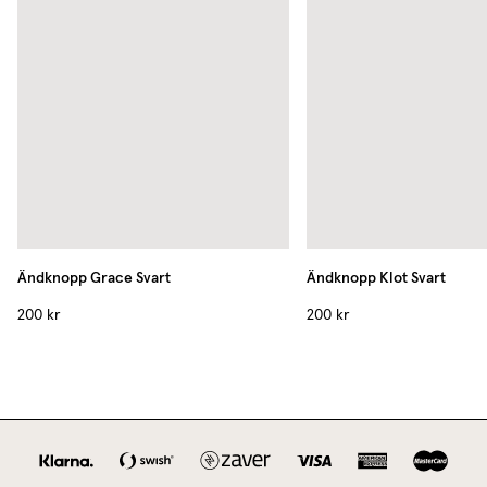
Ändknopp Grace
Svart
Ändknopp Klot
Svart
200 kr
200 kr