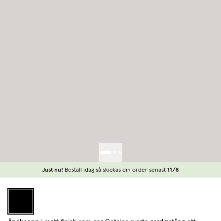
Just nu!
Beställ idag så skickas din order senast
11/8