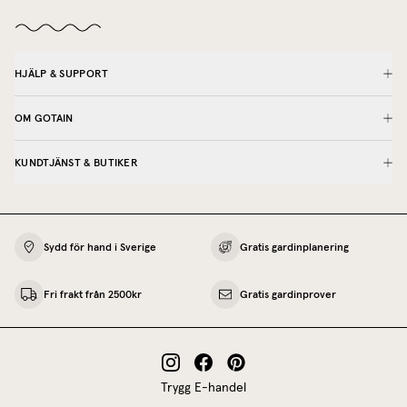
HJÄLP & SUPPORT
OM GOTAIN
KUNDTJÄNST & BUTIKER
Sydd för hand i Sverige
Gratis gardinplanering
Fri frakt från 2500kr
Gratis gardinprover
Trygg E-handel