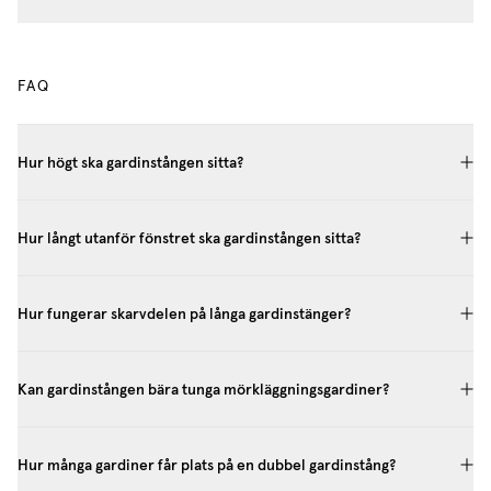
FAQ
Hur högt ska gardinstången sitta?
Hur långt utanför fönstret ska gardinstången sitta?
Hur fungerar skarvdelen på långa gardinstänger?
Kan gardinstången bära tunga mörkläggningsgardiner?
Hur många gardiner får plats på en dubbel gardinstång?