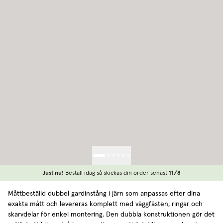
Just nu!
Beställ idag så skickas din order senast
11/8
Måttbeställd dubbel gardinstång i järn som anpassas efter dina
exakta mått och levereras komplett med väggfästen, ringar och
skarvdelar för enkel montering. Den dubbla konstruktionen gör det