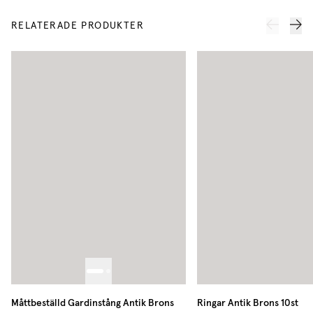
RELATERADE PRODUKTER
Måttbeställd Gardinstång Antik Brons
Ringar Antik Brons 10st