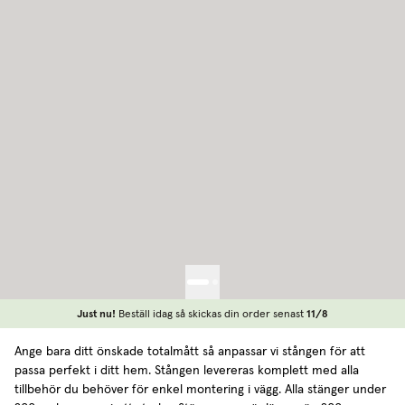
Just nu!
Beställ idag så skickas din order senast
11/8
Ange bara ditt önskade totalmått så anpassar vi stången för att
passa perfekt i ditt hem. Stången levereras komplett med alla
tillbehör du behöver för enkel montering i vägg. Alla stänger under