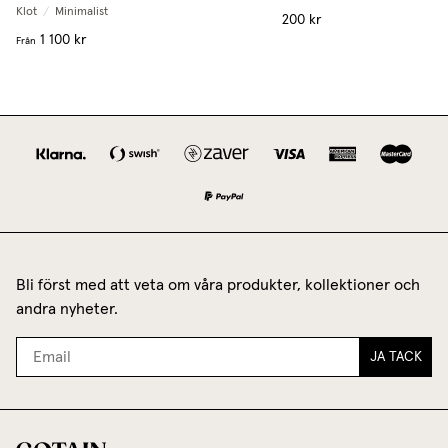
Klot
/
Minimalist
200 kr
1 100 kr
Från
Bli först med att veta om våra produkter, kollektioner och
andra nyheter.
JA TACK