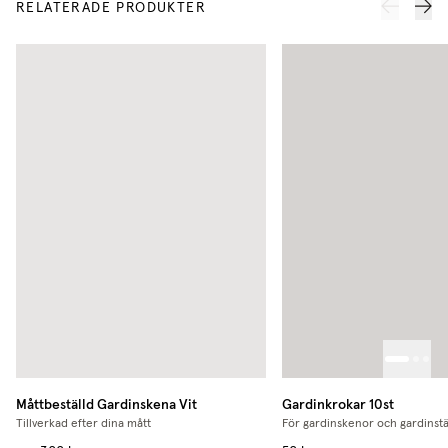
RELATERADE PRODUKTER
Måttbeställd Gardinskena
Vit
Gardinkrokar 10st
Tillverkad efter dina mått
För gardinskenor och gardinst