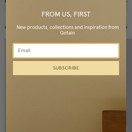
Omdömen
(
11
)
FROM US, FIRST
New products, collections and inspiration from
RELATERADE PRODUKTER
Gotain
SUBSCRIBE