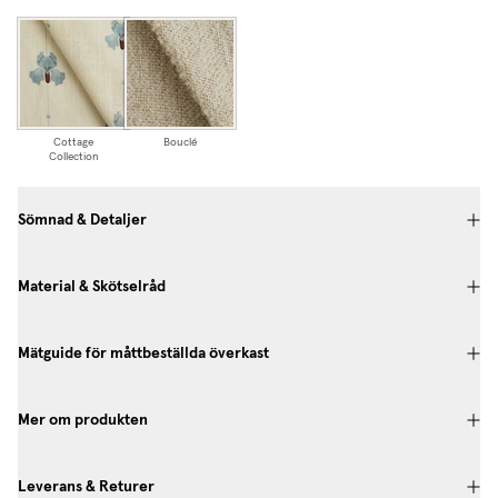
Cottage
Bouclé
Collection
Sömnad & Detaljer
Material & Skötselråd
Mätguide för måttbeställda överkast
Mer om produkten
Leverans & Returer