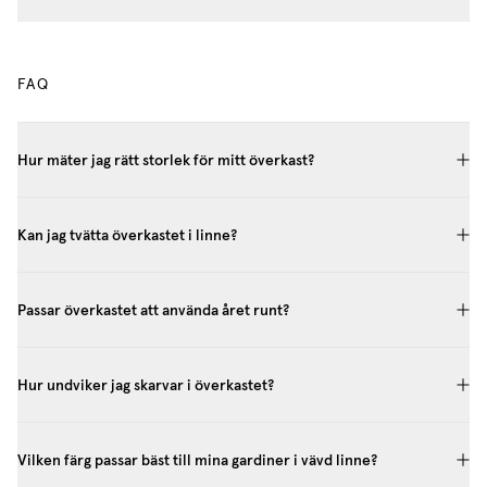
FAQ
Hur mäter jag rätt storlek för mitt överkast?
Kan jag tvätta överkastet i linne?
Passar överkastet att använda året runt?
Hur undviker jag skarvar i överkastet?
Vilken färg passar bäst till mina gardiner i vävd linne?