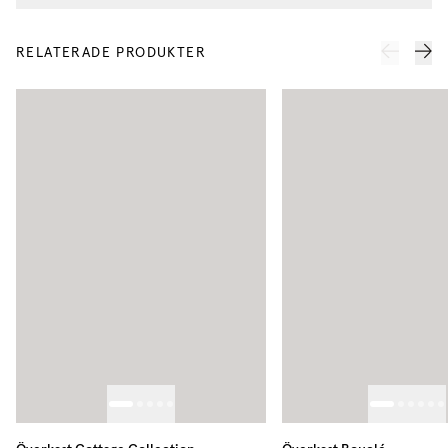
RELATERADE PRODUKTER