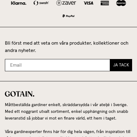
Bli först med att veta om våra produkter, kollektioner och
andra nyheter.
JA TACK
Måttbeställda gardiner enkelt, skräddarsydda i vår ateljé i Sverige.
Med ett noggrant utvalt sortiment, enkel upphängning och snabb
leveranstid så jobbar vi mot en finare värld, ett hem i taget.
Våra gardinexperter finns här för dig hela vägen, från inspiration till