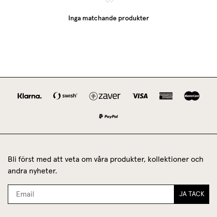
Inga matchande produkter
Bli först med att veta om våra produkter, kollektioner och
andra nyheter.
JA TACK