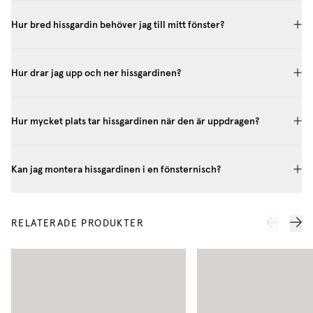
Hur bred hissgardin behöver jag till mitt fönster?
Hur drar jag upp och ner hissgardinen?
Hur mycket plats tar hissgardinen när den är uppdragen?
Kan jag montera hissgardinen i en fönsternisch?
RELATERADE PRODUKTER