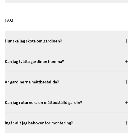
FAQ
Hur ska jag sköta om gardinen?
Kan jag tvätta gardinen hemma?
Är gardinerna måttbeställda?
Kan jag returnera en måttbeställd gardin?
Ingår allt jag behöver för montering?