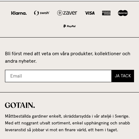
Bli först med att veta om våra produkter, kollektioner och
andra nyheter.
JA TACK
Måttbeställda gardiner enkelt, skräddarsydda i vår ateljé i Sverige.
Med ett noggrant utvalt sortiment, enkel upphängning och snabb
leveranstid så jobbar vi mot en finare värld, ett hem i taget.