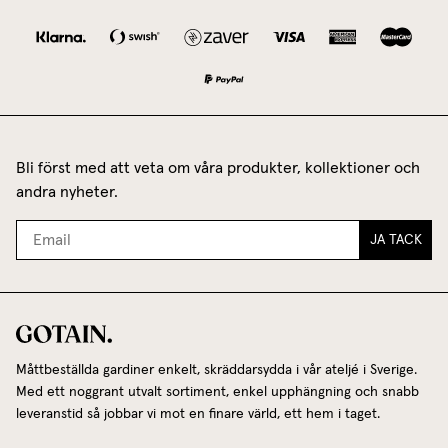
Bli först med att veta om våra produkter, kollektioner och
andra nyheter.
JA TACK
Måttbeställda gardiner enkelt, skräddarsydda i vår ateljé i Sverige.
Med ett noggrant utvalt sortiment, enkel upphängning och snabb
leveranstid så jobbar vi mot en finare värld, ett hem i taget.