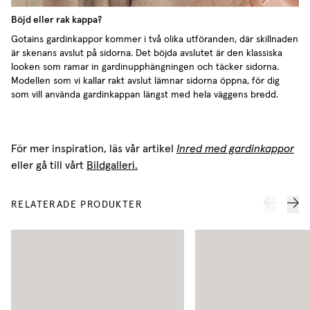
Böjd eller rak kappa?
Gotains gardinkappor kommer i två olika utföranden, där skillnaden
är skenans avslut på sidorna. Det böjda avslutet är den klassiska
looken som ramar in gardinupphängningen och täcker sidorna.
Modellen som vi kallar rakt avslut lämnar sidorna öppna, för dig
som vill använda gardinkappan längst med hela väggens bredd.
För mer inspiration, läs vår artikel
Inred med gardinkappor
eller gå till vårt
Bildgalleri.
RELATERADE PRODUKTER