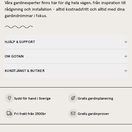
Våra gardinexperter finns här för dig hela vägen, från inspiration till
rådgivning och installation - alltid kostnadsfritt och alltid med dina
gardindrömmar i fokus.
HJÄLP & SUPPORT
OM GOTAIN
KUNDTJÄNST & BUTIKER
Sydd för hand i Sverige
Gratis gardinplanering
Fri frakt från 2500kr
Gratis gardinprover