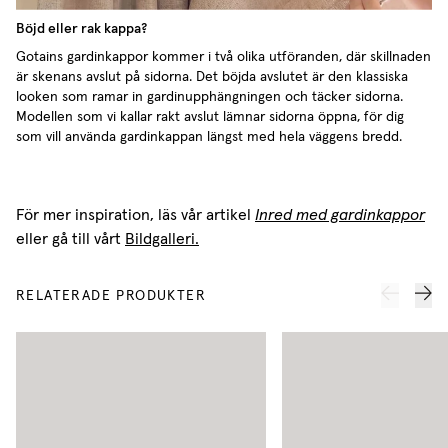
Böjd eller rak kappa?
Gotains gardinkappor kommer i två olika utföranden, där skillnaden
är skenans avslut på sidorna. Det böjda avslutet är den klassiska
looken som ramar in gardinupphängningen och täcker sidorna.
Modellen som vi kallar rakt avslut lämnar sidorna öppna, för dig
som vill använda gardinkappan längst med hela väggens bredd.
För mer inspiration, läs vår artikel
Inred med gardinkappor
eller gå till vårt
Bildgalleri.
RELATERADE PRODUKTER