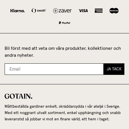
Bli först med att veta om våra produkter, kollektioner och
andra nyheter.
JA TACK
Måttbeställda gardiner enkelt, skräddarsydda i vår ateljé i Sverige.
Med ett noggrant utvalt sortiment, enkel upphängning och snabb
leveranstid så jobbar vi mot en finare värld, ett hem i taget.