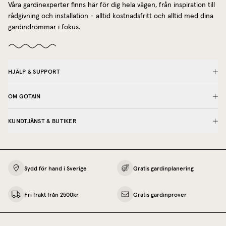
Våra gardinexperter finns här för dig hela vägen, från inspiration till
rådgivning och installation - alltid kostnadsfritt och alltid med dina
gardindrömmar i fokus.
HJÄLP & SUPPORT
OM GOTAIN
KUNDTJÄNST & BUTIKER
Sydd för hand i Sverige
Gratis gardinplanering
Fri frakt från 2500kr
Gratis gardinprover