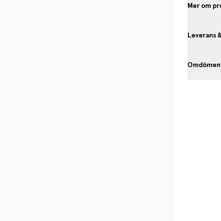
Mer om pr
Leverans 
Omdömen