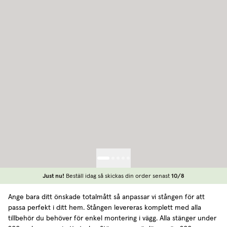
Just nu!
Beställ idag så skickas din order senast
10/8
Ange bara ditt önskade totalmått så anpassar vi stången för att
passa perfekt i ditt hem. Stången levereras komplett med alla
tillbehör du behöver för enkel montering i vägg. Alla stänger under