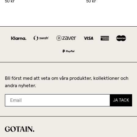
50 kr
50 kr
Bli först med att veta om våra produkter, kollektioner och
andra nyheter.
JA TACK