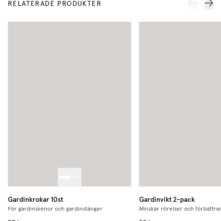
RELATERADE PRODUKTER
Gardinkrokar 10st
Gardinvikt 2-pack
För gardinskenor och gardinstänger
Minskar rörelser och förbättrar