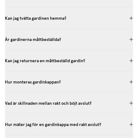
Kan jag tvätta gardinen hemma?
Är gardinerna måttbeställda?
Kan jag returnera en måttbeställd gardin?
Hur monteras gardinkappan?
Vad är skillnaden mellan rakt och böjt avslut?
Hur mäter jag för en gardinkappa med rakt avslut?