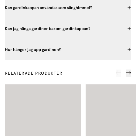
Kan gardinkappan användas som sänghimmel?
Kan jag hänga gardiner bakom gardinkappan?
Hur hänger jag upp gardinen?
RELATERADE PRODUKTER