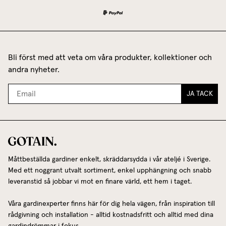
Bli först med att veta om våra produkter, kollektioner och
andra nyheter.
JA TACK
Måttbeställda gardiner enkelt, skräddarsydda i vår ateljé i Sverige.
Med ett noggrant utvalt sortiment, enkel upphängning och snabb
leveranstid så jobbar vi mot en finare värld, ett hem i taget.
Våra gardinexperter finns här för dig hela vägen, från inspiration till
rådgivning och installation - alltid kostnadsfritt och alltid med dina