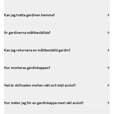
Kan jag tvätta gardinen hemma?
Är gardinerna måttbeställda?
Kan jag returnera en måttbeställd gardin?
Hur monteras gardinkappan?
Vad är skillnaden mellan rakt och böjt avslut?
Hur mäter jag för en gardinkappa med rakt avslut?