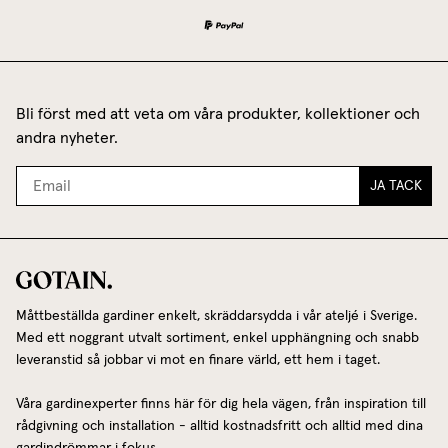
Bli först med att veta om våra produkter, kollektioner och
andra nyheter.
JA TACK
Måttbeställda gardiner enkelt, skräddarsydda i vår ateljé i Sverige.
Med ett noggrant utvalt sortiment, enkel upphängning och snabb
leveranstid så jobbar vi mot en finare värld, ett hem i taget.
Våra gardinexperter finns här för dig hela vägen, från inspiration till
rådgivning och installation - alltid kostnadsfritt och alltid med dina