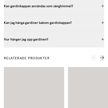
Kan gardinkappan användas som sänghimmel?
Kan jag hänga gardiner bakom gardinkappan?
Hur hänger jag upp gardinen?
RELATERADE PRODUKTER