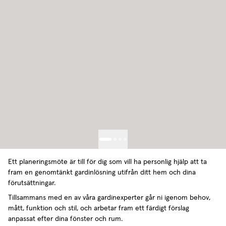
Ett planeringsmöte är till för dig som vill ha personlig hjälp att ta
fram en genomtänkt gardinlösning utifrån ditt hem och dina
förutsättningar.
Tillsammans med en av våra gardinexperter går ni igenom behov,
mått, funktion och stil, och arbetar fram ett färdigt förslag
anpassat efter dina fönster och rum.