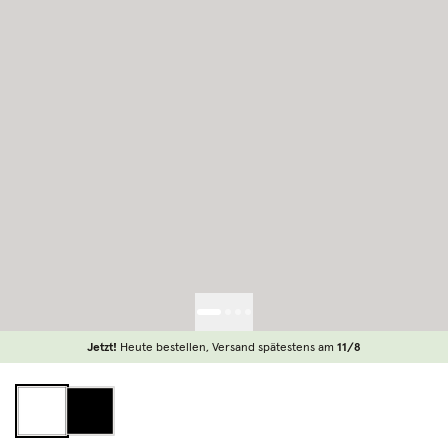
Jetzt!
Heute bestellen, Versand spätestens am
11/8