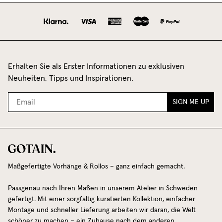
Erhalten Sie als Erster Informationen zu exklusiven
Neuheiten, Tipps und Inspirationen.
SIGN ME UP
Maßgefertigte Vorhänge & Rollos – ganz einfach gemacht.
Passgenau nach Ihren Maßen in unserem Atelier in Schweden
gefertigt. Mit einer sorgfältig kuratierten Kollektion, einfacher
Montage und schneller Lieferung arbeiten wir daran, die Welt
schöner zu machen – ein Zuhause nach dem anderen.