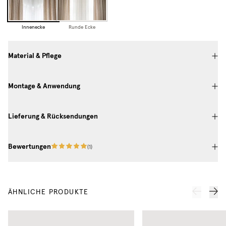
Innenecke
Runde Ecke
Material & Pflege
Montage & Anwendung
Lieferung & Rücksendungen
Bewertungen
(
1
)
ÄHNLICHE PRODUKTE