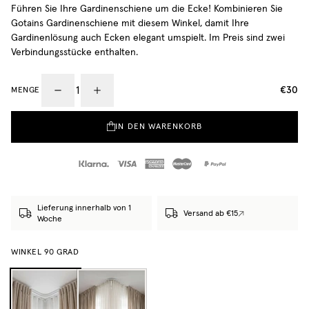
Führen Sie Ihre Gardinenschiene um die Ecke! Kombinieren Sie
Gotains Gardinenschiene mit diesem Winkel, damit Ihre
Gardinenlösung auch Ecken elegant umspielt. Im Preis sind zwei
Verbindungsstücke enthalten.
€30
MENGE
IN DEN WARENKORB
Lieferung innerhalb von 1
Versand ab €15
Woche
WINKEL 90 GRAD