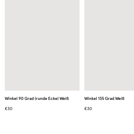
Winkel 90 Grad (runde Ecke)
Weiß
Winkel 135 Grad
Weiß
€30
€30