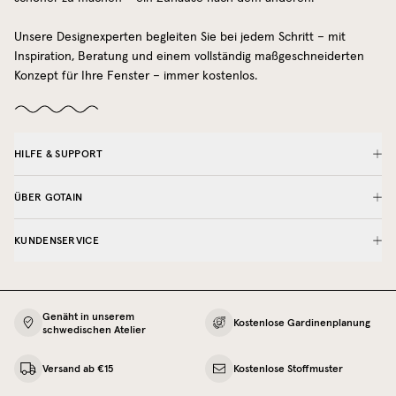
Unsere Designexperten begleiten Sie bei jedem Schritt – mit
Inspiration, Beratung und einem vollständig maßgeschneiderten
Konzept für Ihre Fenster – immer kostenlos.
HILFE & SUPPORT
ÜBER GOTAIN
KUNDENSERVICE
Genäht in unserem
Kostenlose Gardinenplanung
schwedischen Atelier
Versand ab €15
Kostenlose Stoffmuster