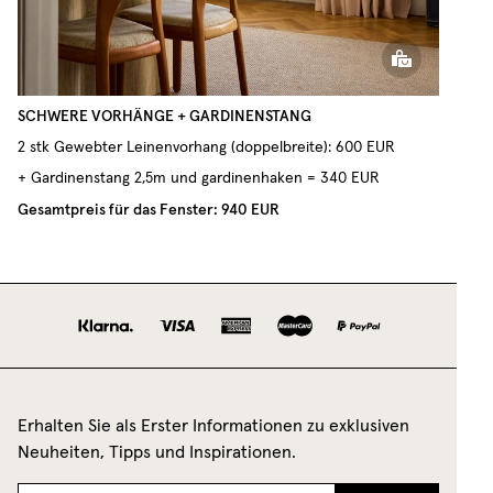
SCHWERE VORHÄNGE + GARDINENSTANG
2 stk Gewebter Leinenvorhang (doppelbreite): 600 EUR
+ Gardinenstang 2,5m und gardinenhaken = 340 EUR
Gesamtpreis für das Fenster: 940 EUR
Erhalten Sie als Erster Informationen zu exklusiven
Neuheiten, Tipps und Inspirationen.