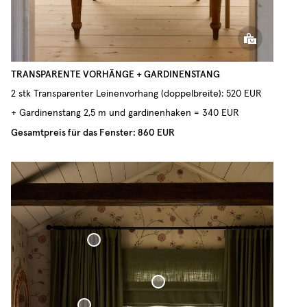
TRANSPARENTE VORHÄNGE + GARDINENSTANG
2 stk Transparenter Leinenvorhang (doppelbreite): 520 EUR
+ Gardinenstang 2,5 m und gardinenhaken = 340 EUR
Gesamtpreis für das Fenster: 860 EUR
Maßgefertigte Gardinenstange Schwarz „Ball“