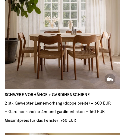
Gewebter Leinenvorhang
SCHWERE VORHÄNGE + GARDINENSCHIENE
2 stk Gewebter Leinenvorhang (doppelbreite) = 600 EUR
+ Gardinenscheine 4m und gardinenhaken = 160 EUR
Gesamtpreis für das Fenster: 760 EUR