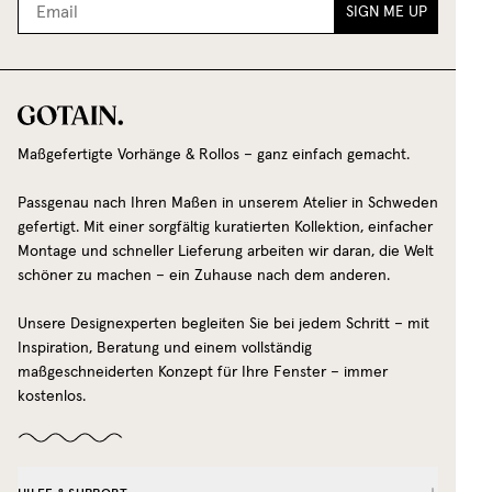
SIGN ME UP
Maßgefertigte Vorhänge & Rollos – ganz einfach gemacht.
Passgenau nach Ihren Maßen in unserem Atelier in Schweden
gefertigt. Mit einer sorgfältig kuratierten Kollektion, einfacher
Montage und schneller Lieferung arbeiten wir daran, die Welt
schöner zu machen – ein Zuhause nach dem anderen.
Unsere Designexperten begleiten Sie bei jedem Schritt – mit
Inspiration, Beratung und einem vollständig
maßgeschneiderten Konzept für Ihre Fenster – immer
kostenlos.