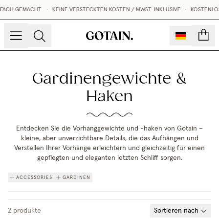
FACH GEMACHT.
•
KEINE VERSTECKTEN KOSTEN / MWST. INKLUSIVE
•
KOSTENLOS
Konto
Gardinengewichte &
Haken
Entdecken Sie die Vorhanggewichte und -haken von Gotain –
kleine, aber unverzichtbare Details, die das Aufhängen und
Verstellen Ihrer Vorhänge erleichtern und gleichzeitig für einen
gepflegten und eleganten letzten Schliff sorgen.
ACCESSORIES
GARDINEN
2
produkte
Sortieren nach