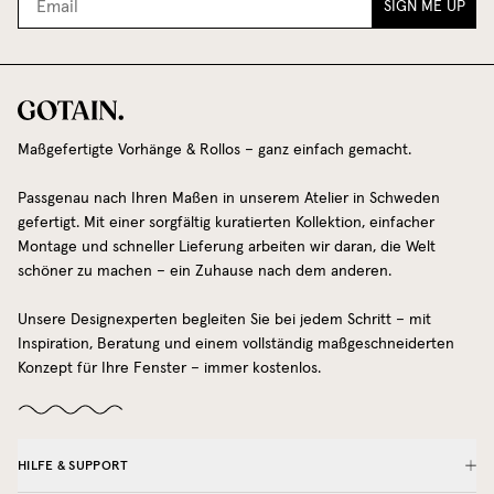
SIGN ME UP
Maßgefertigte Vorhänge & Rollos – ganz einfach gemacht.
Passgenau nach Ihren Maßen in unserem Atelier in Schweden
gefertigt. Mit einer sorgfältig kuratierten Kollektion, einfacher
Montage und schneller Lieferung arbeiten wir daran, die Welt
schöner zu machen – ein Zuhause nach dem anderen.
Unsere Designexperten begleiten Sie bei jedem Schritt – mit
Inspiration, Beratung und einem vollständig maßgeschneiderten
Konzept für Ihre Fenster – immer kostenlos.
HILFE & SUPPORT