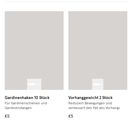
Gardinenhaken 10 Stück
Vorhanggewicht 2 Stück
Für Gardinenschienen und
Reduziert Bewegungen und
Gardinenstangen
verbessert den Fall des Vorhangs
€5
€5