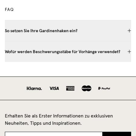
FAQ
So setzen Sie Ihre Gardinenhaken ein?
Wofür werden Beschwerungsstäbe für Vorhänge verwendet?
Erhalten Sie als Erster Informationen zu exklusiven
Neuheiten, Tipps und Inspirationen.