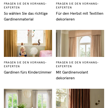
FRAGEN SIE DEN VORHANG-
FRAGEN SIE DEN VORHANG-
EXPERTEN
EXPERTEN
So wählen Sie das richtige
Für den Herbst mit Textilien
Gardinenmaterial
dekorieren
FRAGEN SIE DEN VORHANG-
FRAGEN SIE DEN VORHANG-
EXPERTEN
EXPERTEN
Gardinen fürs Kinderzimmer
Mit Gardinenvolant
dekorieren