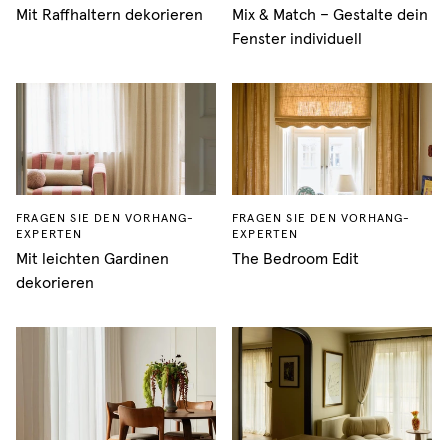
Mit Raffhaltern dekorieren
Mix & Match – Gestalte dein
Fenster individuell
FRAGEN SIE DEN VORHANG-
FRAGEN SIE DEN VORHANG-
EXPERTEN
EXPERTEN
Mit leichten Gardinen
The Bedroom Edit
dekorieren