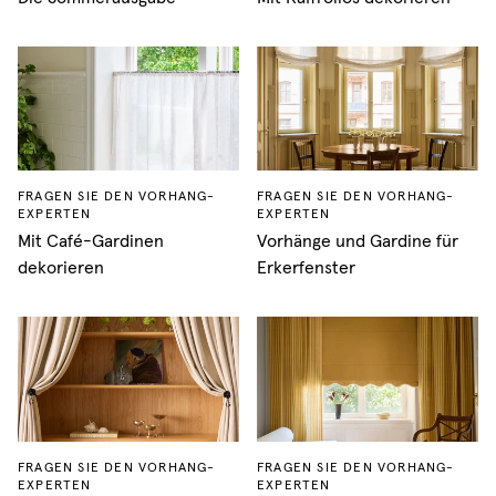
FRAGEN SIE DEN VORHANG-
FRAGEN SIE DEN VORHANG-
EXPERTEN
EXPERTEN
Mit Café-Gardinen
Vorhänge und Gardine für
dekorieren
Erkerfenster
FRAGEN SIE DEN VORHANG-
FRAGEN SIE DEN VORHANG-
EXPERTEN
EXPERTEN