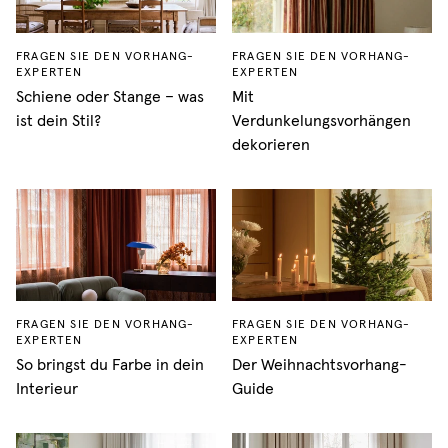
FRAGEN SIE DEN VORHANG-
FRAGEN SIE DEN VORHANG-
EXPERTEN
EXPERTEN
Schiene oder Stange – was
Mit
ist dein Stil?
Verdunkelungsvorhängen
dekorieren
FRAGEN SIE DEN VORHANG-
FRAGEN SIE DEN VORHANG-
EXPERTEN
EXPERTEN
So bringst du Farbe in dein
Der Weihnachtsvorhang-
Interieur
Guide