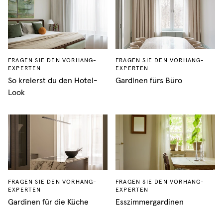
FRAGEN SIE DEN VORHANG-
FRAGEN SIE DEN VORHANG-
EXPERTEN
EXPERTEN
So kreierst du den Hotel-
Gardinen fürs Büro
Look
FRAGEN SIE DEN VORHANG-
FRAGEN SIE DEN VORHANG-
EXPERTEN
EXPERTEN
Gardinen für die Küche
Esszimmergardinen