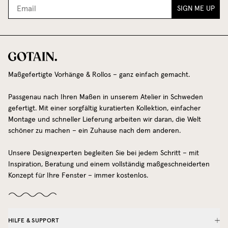
SIGN ME UP
Maßgefertigte Vorhänge & Rollos – ganz einfach gemacht.
Passgenau nach Ihren Maßen in unserem Atelier in Schweden
gefertigt. Mit einer sorgfältig kuratierten Kollektion, einfacher
Montage und schneller Lieferung arbeiten wir daran, die Welt
schöner zu machen – ein Zuhause nach dem anderen.
Unsere Designexperten begleiten Sie bei jedem Schritt – mit
Inspiration, Beratung und einem vollständig maßgeschneiderten
Konzept für Ihre Fenster – immer kostenlos.
HILFE & SUPPORT