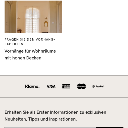
FRAGEN SIE DEN VORHANG-
EXPERTEN
Vorhänge für Wohnräume
mit hohen Decken
Erhalten Sie als Erster Informationen zu exklusiven
Neuheiten, Tipps und Inspirationen.