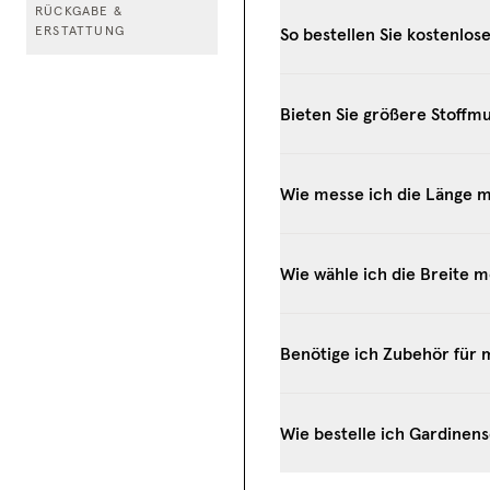
RÜCKGABE &
So bestellen Sie kostenlos
ERSTATTUNG
Bieten Sie größere Stoffmu
Wie messe ich die Länge 
Wie wähle ich die Breite 
Benötige ich Zubehör für
Wie bestelle ich Gardinen