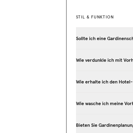
STIL & FUNKTION
Sollte ich eine Gardinens
Wie verdunkle ich mit Vor
Wie erhalte ich den Hotel
Wie wasche ich meine Vor
Bieten Sie Gardinenplanun