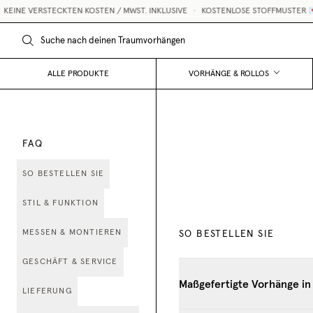
EINE VERSTECKTEN KOSTEN / MWST. INKLUSIVE
•
KOSTENLOSE STOFFMUSTER 💌
ALLE PRODUKTE
VORHÄNGE & ROLLOS
FAQ
SO BESTELLEN SIE
STIL & FUNKTION
MESSEN & MONTIEREN
SO BESTELLEN SIE
GESCHÄFT & SERVICE
Maßgefertigte Vorhänge in 
LIEFERUNG