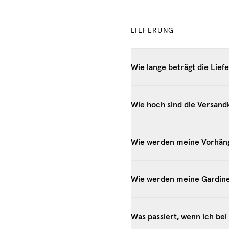
LIEFERUNG
Wie lange beträgt die Liefe
Wie hoch sind die Versand
Wie werden meine Vorhäng
Wie werden meine Gardine
Was passiert, wenn ich be