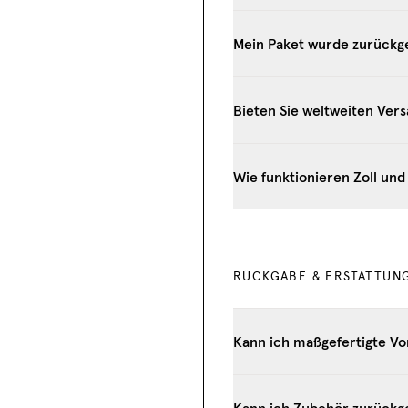
Mein Paket wurde zurückge
Bieten Sie weltweiten Ver
Wie funktionieren Zoll u
RÜCKGABE & ERSTATTUN
Kann ich maßgefertigte Vo