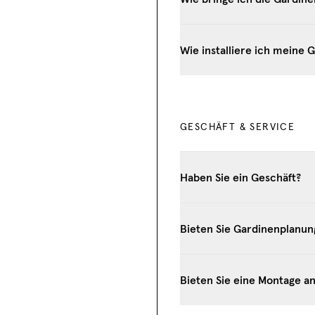
Wie installiere ich meine
GESCHÄFT & SERVICE
Haben Sie ein Geschäft?
Bieten Sie Gardinenplanun
Bieten Sie eine Montage a