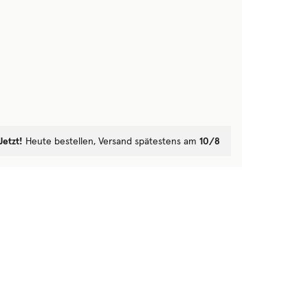
Jetzt!
Heute bestellen, Versand spätestens am
10/8