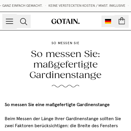
GANZ EINFACH GEMACHT.
•
KEINE VERSTECKTEN KOSTEN / MWST. INKLUSIVE
•
Konto
SO MESSEN SIE
So messen Sie:
maßgefertigte
Gardinenstange
So messen Sie eine maßgefertigte Gardinenstange
Beim Messen der Länge Ihrer Gardinenstange sollten Sie
zwei Faktoren berücksichtigen: die Breite des Fensters