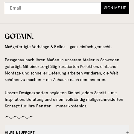
SIGN ME UP
Maßgefertigte Vorhänge & Rollos – ganz einfach gemacht.
Passgenau nach Ihren Maßen in unserem Atelier in Schweden
gefertigt. Mit einer sorgfältig kuratierten Kollektion, einfacher
Montage und schneller Lieferung arbeiten wir daran, die Welt
schöner zu machen – ein Zuhause nach dem anderen.
Unsere Designexperten begleiten Sie bei jedem Schritt – mit
Inspiration, Beratung und einem vollständig maßgeschneiderten
Konzept für Ihre Fenster – immer kostenlos.
HILFE & SUPPORT