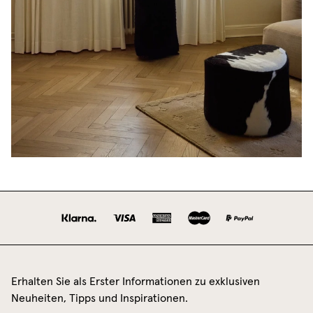
Erhalten Sie als Erster Informationen zu exklusiven
Neuheiten, Tipps und Inspirationen.