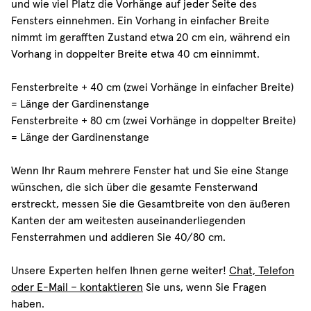
und wie viel Platz die Vorhänge auf jeder Seite des
Fensters einnehmen. Ein Vorhang in einfacher Breite
nimmt im gerafften Zustand etwa 20 cm ein, während ein
Vorhang in doppelter Breite etwa 40 cm einnimmt.
Fensterbreite + 40 cm (zwei Vorhänge in einfacher Breite)
= Länge der Gardinenstange
Fensterbreite + 80 cm (zwei Vorhänge in doppelter Breite)
= Länge der Gardinenstange
Wenn Ihr Raum mehrere Fenster hat und Sie eine Stange
wünschen, die sich über die gesamte Fensterwand
erstreckt, messen Sie die Gesamtbreite von den äußeren
Kanten der am weitesten auseinanderliegenden
Fensterrahmen und addieren Sie 40/80 cm.
Unsere Experten helfen Ihnen gerne weiter!
Chat, Telefon
oder E-Mail – kontaktieren
Sie uns, wenn Sie Fragen
haben.