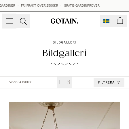
•
FRI FRAKT ÖVER 2500KR
•
GRATIS GARDINPROVER
STÖR
sidor
BILDGALLERI
Bildgalleri
FILTRERA
/
Visar 84 bilder